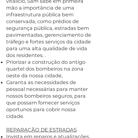
vitalício, Sam sabe em primeira
mão a importância de uma
infraestrutura pública bem
conservada, como prédios de
segurança pública, estradas bem
pavimentadas, gerenciamento de
tráfego e fortes serviços da cidade
para uma alta qualidade de vida
dos residentes. .
Priorizar a construção do antigo
quartel dos bombeiros na zona
oeste da nossa cidade,
Garanta as necessidades de
pessoal necessárias para manter
nossos bombeiros seguros, para
que possam fornecer serviços
oportunos para cobrir nossa
cidade.
REPARAÇÃO DE ESTRADAS
Invista em reparos e atualizações