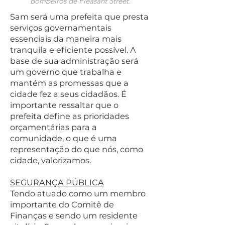
Bombeiros de Pleasant Street.
Sam será uma prefeita que presta
serviços governamentais
essenciais da maneira mais
tranquila e eficiente possível. A
base de sua administração será
um governo que trabalha e
mantém as promessas que a
cidade fez a seus cidadãos. É
importante ressaltar que o
prefeita define as prioridades
orçamentárias para a
comunidade, o que é uma
representação do que nós, como
cidade, valorizamos.
SEGURANÇA PÚBLICA
Tendo atuado como um membro
importante do Comitê de
Finanças e sendo um residente