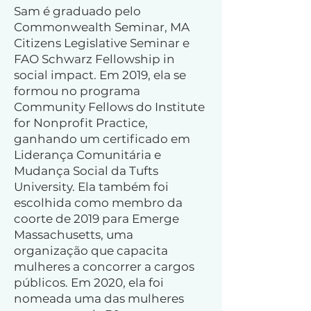
Sam é graduado pelo
Commonwealth Seminar, MA
Citizens Legislative Seminar e
FAO Schwarz Fellowship in
social impact. Em 2019, ela se
formou no programa
Community Fellows do Institute
for Nonprofit Practice,
ganhando um certificado em
Liderança Comunitária e
Mudança Social da Tufts
University. Ela também foi
escolhida como membro da
coorte de 2019 para Emerge
Massachusetts, uma
organização que capacita
mulheres a concorrer a cargos
públicos. Em 2020, ela foi
nomeada uma das mulheres