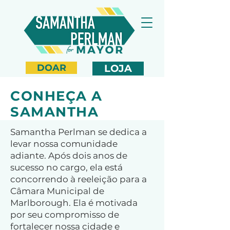
DOAR
LOJA
CONHEÇA A
SAMANTHA
Samantha Perlman se dedica a
levar nossa comunidade
adiante. Após dois anos de
sucesso no cargo, ela está
concorrendo à reeleição para a
Câmara Municipal de
Marlborough. Ela é motivada
por seu compromisso de
fortalecer nossa cidade e