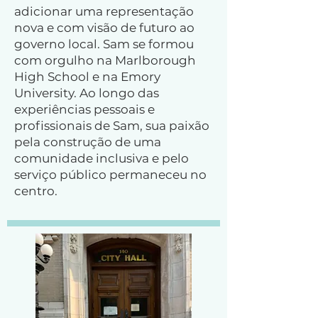
adicionar uma representação
nova e com visão de futuro ao
governo local. Sam se formou
com orgulho na Marlborough
High School e na Emory
University. Ao longo das
experiências pessoais e
profissionais de Sam, sua paixão
pela construção de uma
comunidade inclusiva e pelo
serviço público permaneceu no
centro.