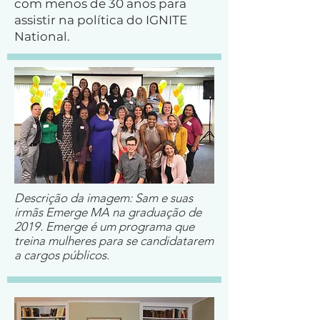
com menos de 30 anos para
assistir na política do IGNITE
National.
Descrição da imagem: Sam e suas
irmãs Emerge MA na graduação de
2019. Emerge é um programa que
treina mulheres para se candidatarem
a cargos públicos.