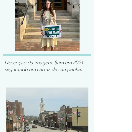
Descrição da imagem: Sam em 2021
segurando um cartaz de campanha.