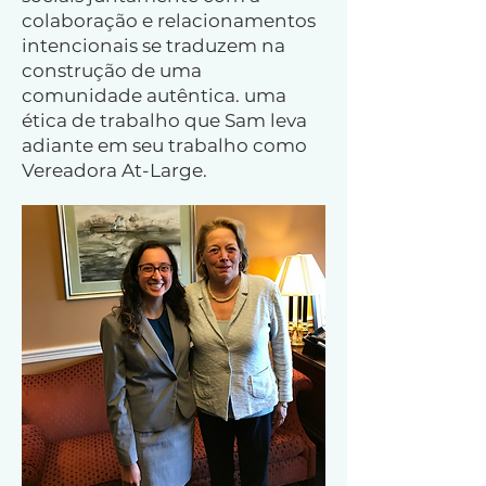
colaboração e relacionamentos
intencionais se traduzem na
construção de uma
comunidade autêntica. uma
ética de trabalho que Sam leva
adiante em seu trabalho como
Vereadora At-Large.