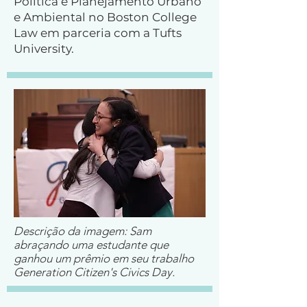
Política e Planejamento Urbano
e Ambiental no Boston College
Law em parceria com a Tufts
University.
Descrição da imagem: Sam
abraçando uma estudante que
ganhou um prêmio em seu trabalho
Generation Citizen's Civics Day.