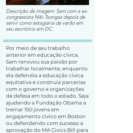
Descrição da imagem: Sam com a ex-
congressista Niki Tsongas depois de
servir como estagiária de verão em
seu escritório em DC.
Por meio de seu trabalho
anterior em educação cívica,
Sam renovou sua paixão por
trabalhar localmente, enquanto
ela defendia a educação cívica
equitativa e construía parcerias
com o governo e organizações
de defesa em todo o estado. Seja
ajudando a Fundação Obama a
treinar 150 jovens em
engajamento cívico em Boston
ou defendendo com sucesso a
aprovação do MA Civics Bill para