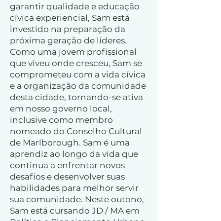
garantir qualidade e educação
cívica experiencial, Sam está
investido na preparação da
próxima geração de líderes.
Como uma jovem profissional
que viveu onde cresceu, Sam se
comprometeu com a vida cívica
e a organização da comunidade
desta cidade, tornando-se ativa
em nosso governo local,
inclusive como membro
nomeado do Conselho Cultural
de Marlborough. Sam é uma
aprendiz ao longo da vida que
continua a enfrentar novos
desafios e desenvolver suas
habilidades para melhor servir
sua comunidade. Neste outono,
Sam está cursando JD / MA em