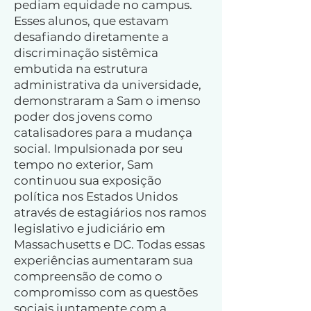
pediam equidade no campus.
Esses alunos, que estavam
desafiando diretamente a
discriminação sistêmica
embutida na estrutura
administrativa da universidade,
demonstraram a Sam o imenso
poder dos jovens como
catalisadores para a mudança
social. Impulsionada por seu
tempo no exterior, Sam
continuou sua exposição
política nos Estados Unidos
através de estagiários nos ramos
legislativo e judiciário em
Massachusetts e DC. Todas essas
experiências aumentaram sua
compreensão de como o
compromisso com as questões
sociais juntamente com a