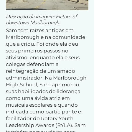
Descrição da imagem: Picture of
downtown Marlborough.
Sam tem raízes antigas em
Marlborough e na comunidade
que a criou. Foi onde ela deu
seus primeiros passos no
ativismo, enquanto ela e seus
colegas defendiam a
reintegração de um amado
administrador. Na Marlborough
High School, Sam aprimorou
suas habilidades de liderança
como uma ávida atriz em
musicais escolares e quando
indicada como participante e
facilitador do Rotary Youth
Leadership Awards (RYLA). Sam