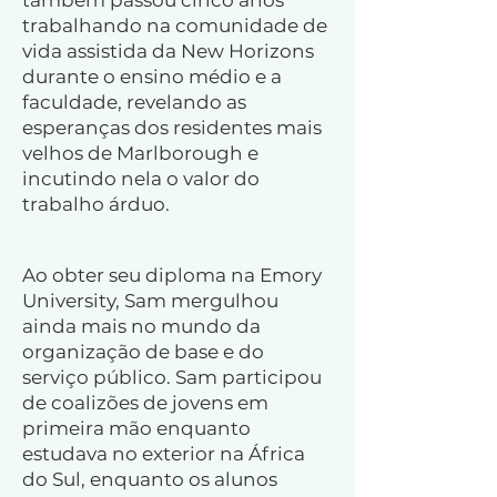
também passou cinco anos
trabalhando na comunidade de
vida assistida da New Horizons
durante o ensino médio e a
faculdade, revelando as
esperanças dos residentes mais
velhos de Marlborough e
incutindo nela o valor do
trabalho árduo.
Ao obter seu diploma na Emory
University, Sam mergulhou
ainda mais no mundo da
organização de base e do
serviço público. Sam participou
de coalizões de jovens em
primeira mão enquanto
estudava no exterior na África
do Sul, enquanto os alunos