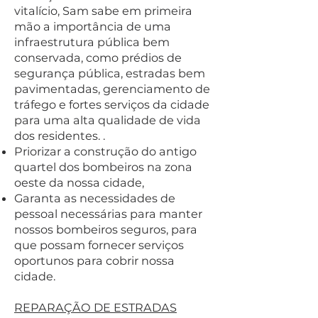
vitalício, Sam sabe em primeira
mão a importância de uma
infraestrutura pública bem
conservada, como prédios de
segurança pública, estradas bem
pavimentadas, gerenciamento de
tráfego e fortes serviços da cidade
para uma alta qualidade de vida
dos residentes. .
Priorizar a construção do antigo
quartel dos bombeiros na zona
oeste da nossa cidade,
Garanta as necessidades de
pessoal necessárias para manter
nossos bombeiros seguros, para
que possam fornecer serviços
oportunos para cobrir nossa
cidade.
REPARAÇÃO DE ESTRADAS