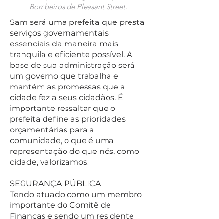
Bombeiros de Pleasant Street.
Sam será uma prefeita que presta
serviços governamentais
essenciais da maneira mais
tranquila e eficiente possível. A
base de sua administração será
um governo que trabalha e
mantém as promessas que a
cidade fez a seus cidadãos. É
importante ressaltar que o
prefeita define as prioridades
orçamentárias para a
comunidade, o que é uma
representação do que nós, como
cidade, valorizamos.
SEGURANÇA PÚBLICA
Tendo atuado como um membro
importante do Comitê de
Finanças e sendo um residente