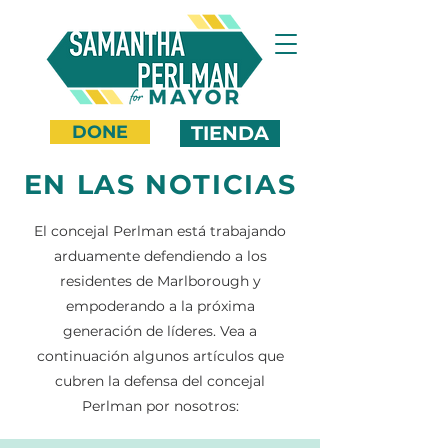
DONE
TIENDA
EN LAS NOTICIAS
El concejal Perlman está trabajando
arduamente defendiendo a los
residentes de Marlborough y
empoderando a la próxima
generación de líderes. Vea a
continuación algunos artículos que
cubren la defensa del concejal
Perlman por nosotros: