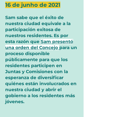
16 de junho de 2021
Sam sabe que el éxito de
nuestra ciudad equivale a la
participación exitosa de
nuestros residentes. Es por
esta razón que
Sam presentó
un
a orden del Concejo
para un
proceso disponible
públicamente para que los
residentes participen en
Juntas y Comisiones con la
esperanza de diversificar
quiénes están involucrados en
nuestra ciudad y abrir el
gobierno a los residentes más
jóvenes.