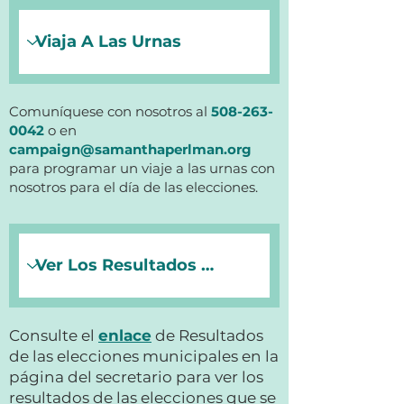
Comuníquese con nosotros al
508-263-
0042
o en
campaign@samanthaperlman.org
para programar un viaje a las urnas con
nosotros para el día de las elecciones.
Consulte el
enlace
de Resultados
de las elecciones municipales en la
página del secretario para ver los
resultados de las elecciones que se