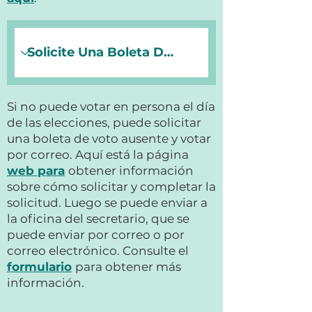
Si no puede votar en persona el día
de las elecciones, puede solicitar
una boleta de voto ausente y votar
por correo. Aquí está la página
web para
obtener información
sobre cómo solicitar y completar la
solicitud. Luego se puede enviar a
la oficina del secretario, que se
puede enviar por correo o por
correo electrónico. Consulte el
formulario
para obtener más
información.