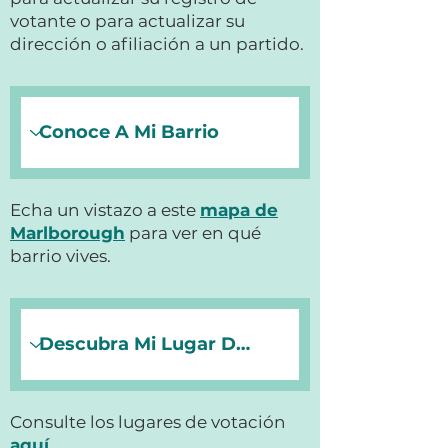
votante o para actualizar su
dirección o afiliación a un partido.
Echa un vistazo a este
mapa de
Marlborough
para ver en qué
barrio vives.
Consulte los lugares de votación
aquí
.