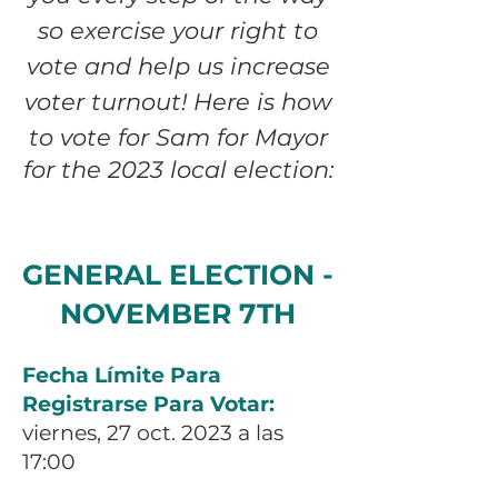
so exercise your right to
vote and help us increase
voter turnout!
Here is how
to vote for Sam for Mayor
for the 2023 local election:
GENERAL ELECTION -
NOVEMBER 7TH
Fecha Límite Para
Registrarse Para Votar:
viernes, 27 oct. 2023 a las
17:00