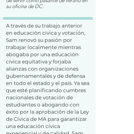
de servir como pasante de verano en
su oficina de DC.
A través de su trabajo anterior
en educación cívica y votación,
Sam renovó su pasión por
trabajar localmente mientras
abogaba por una educación
cívica equitativa y forjaba
alianzas con organizaciones
gubernamentales y de defensa
en todo el estado y el país. Ya sea
que esté planificando cumbres
nacionales de votación de
estudiantes o abogando con
éxito por la aprobación de la Ley
de Cívica de MA para garantizar
una educación cívica
experiencial y de calidad, Sam