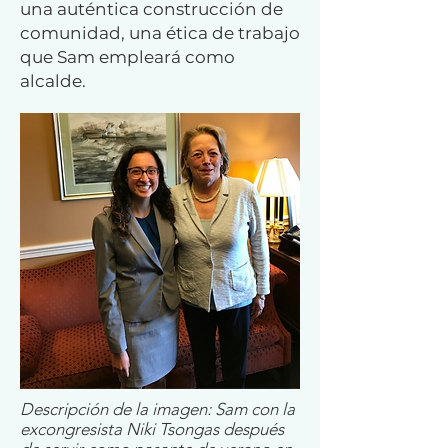
una auténtica construcción de
comunidad, una ética de trabajo
que Sam empleará como
alcalde.
Descripción de la imagen: Sam con la
excongresista Niki Tsongas después