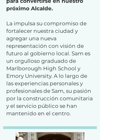
para convertirse en nuestro
próximo Alcalde.
La impulsa su compromiso de
fortalecer nuestra ciudad y
agregar una nueva
representación con visión de
futuro al gobierno local. Sam es
un orgulloso graduado de
Marlborough High School y
Emory University. A lo largo de
las experiencias personales y
profesionales de Sam, su pasión
por la construcción comunitaria
y el servicio público se han
mantenido en el centro.