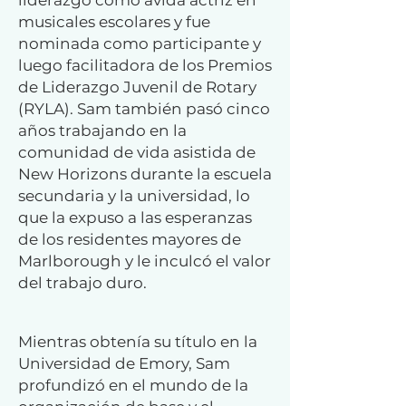
liderazgo como ávida actriz en
musicales escolares y fue
nominada como participante y
luego facilitadora de los Premios
de Liderazgo Juvenil de Rotary
(RYLA). Sam también pasó cinco
años trabajando en la
comunidad de vida asistida de
New Horizons durante la escuela
secundaria y la universidad, lo
que la expuso a las esperanzas
de los residentes mayores de
Marlborough y le inculcó el valor
del trabajo duro.
Mientras obtenía su título en la
Universidad de Emory, Sam
profundizó en el mundo de la