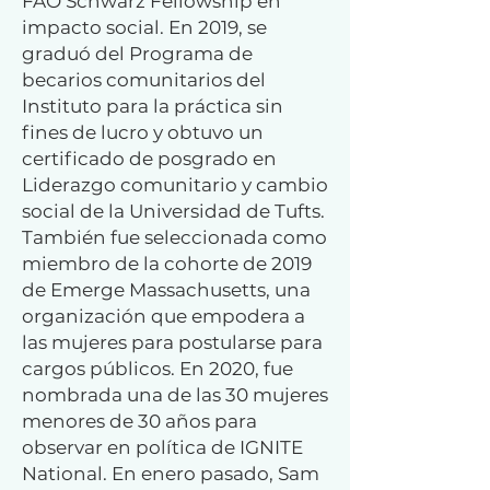
FAO Schwarz Fellowship en
impacto social. En 2019, se
graduó del Programa de
becarios comunitarios del
Instituto para la práctica sin
fines de lucro y obtuvo un
certificado de posgrado en
Liderazgo comunitario y cambio
social de la Universidad de Tufts.
También fue seleccionada como
miembro de la cohorte de 2019
de Emerge Massachusetts, una
organización que empodera a
las mujeres para postularse para
cargos públicos. En 2020, fue
nombrada una de las 30 mujeres
menores de 30 años para
observar en política de IGNITE
National. En enero pasado, Sam