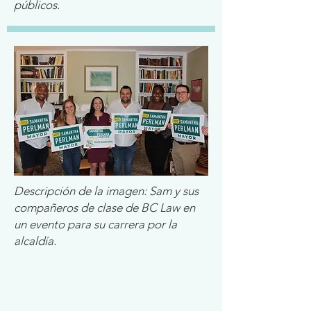
públicos.
Descripción de la imagen: Sam y sus
compañeros de clase de BC Law en
un evento para su carrera por la
alcaldía.