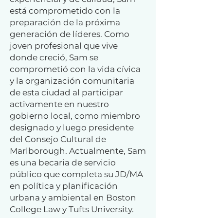
está comprometido con la
preparación de la próxima
generación de líderes. Como
joven profesional que vive
donde creció, Sam se
comprometió con la vida cívica
y la organización comunitaria
de esta ciudad al participar
activamente en nuestro
gobierno local, como miembro
designado y luego presidente
del Consejo Cultural de
Marlborough. Actualmente, Sam
es una becaria de servicio
público que completa su JD/MA
en política y planificación
urbana y ambiental en Boston
College Law y Tufts University.