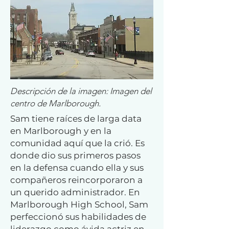
Descripción de la imagen: Imagen del
centro de Marlborough.
Sam tiene raíces de larga data
en Marlborough y en la
comunidad aquí que la crió. Es
donde dio sus primeros pasos
en la defensa cuando ella y sus
compañeros reincorporaron a
un querido administrador. En
Marlborough High School, Sam
perfeccionó sus habilidades de