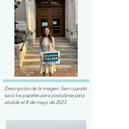
Descripción de la imagen: Sam cuando
sacó los papeles para postularse para
alcalde el 8 de mayo de 2023.