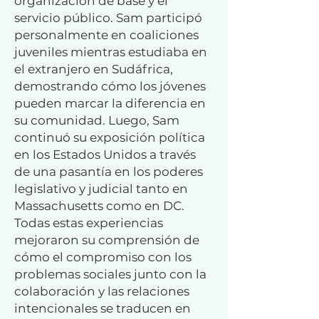
organización de base y el
servicio público. Sam participó
personalmente en coaliciones
juveniles mientras estudiaba en
el extranjero en Sudáfrica,
demostrando cómo los jóvenes
pueden marcar la diferencia en
su comunidad. Luego, Sam
continuó su exposición política
en los Estados Unidos a través
de una pasantía en los poderes
legislativo y judicial tanto en
Massachusetts como en DC.
Todas estas experiencias
mejoraron su comprensión de
cómo el compromiso con los
problemas sociales junto con la
colaboración y las relaciones
intencionales se traducen en