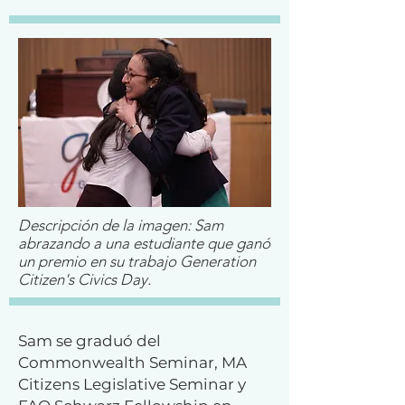
Descripción de la imagen: Sam
abrazando a una estudiante que ganó
un premio en su trabajo Generation
Citizen's Civics Day.
Sam se graduó del
Commonwealth Seminar, MA
Citizens Legislative Seminar y