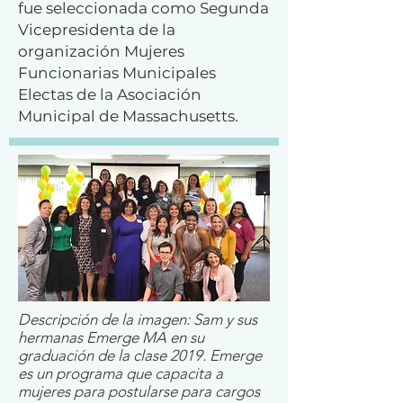
fue seleccionada como Segunda
Vicepresidenta de la
organización Mujeres
Funcionarias Municipales
Electas de la Asociación
Municipal de Massachusetts.
Descripción de la imagen: Sam y sus
hermanas Emerge MA en su
graduación de la clase 2019. Emerge
es un programa que capacita a
mujeres para postularse para cargos