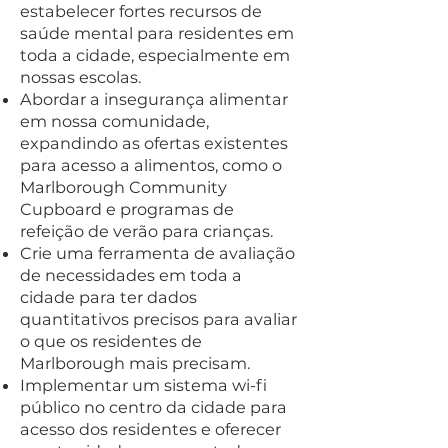
estabelecer fortes recursos de
saúde mental para residentes em
toda a cidade, especialmente em
nossas escolas.
Abordar a insegurança alimentar
em nossa comunidade,
expandindo as ofertas existentes
para acesso a alimentos, como o
Marlborough Community
Cupboard e programas de
refeição de verão para crianças.
Crie uma ferramenta de avaliação
de necessidades em toda a
cidade para ter dados
quantitativos precisos para avaliar
o que os residentes de
Marlborough mais precisam.
Implementar um sistema wi-fi
público no centro da cidade para
acesso dos residentes e oferecer